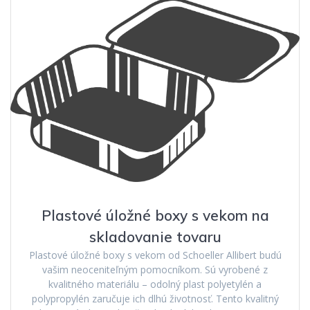
Plastové úložné boxy s vekom na
skladovanie tovaru
Plastové úložné boxy s vekom od Schoeller Allibert budú
vašim neoceniteľným pomocníkom. Sú vyrobené z
kvalitného materiálu – odolný plast polyetylén a
polypropylén zaručuje ich dlhú životnosť. Tento kvalitný