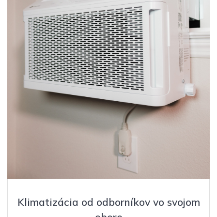
Klimatizácia od odborníkov vo svojom
obore