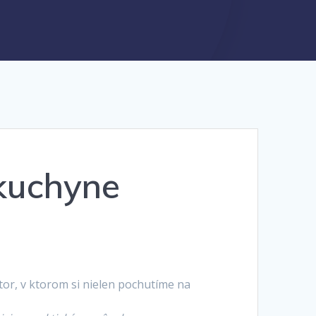
 kuchyne
tor, v ktorom si nielen pochutíme na