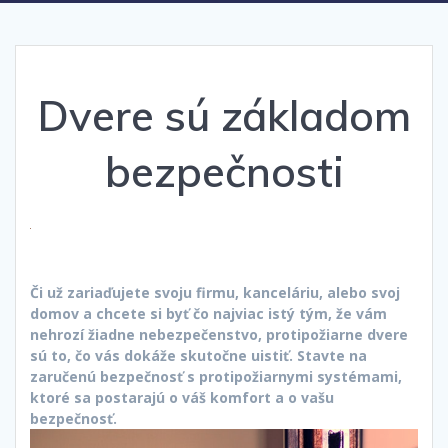
Dvere sú základom
bezpečnosti
Či už zariaďujete svoju firmu, kanceláriu, alebo svoj
domov a chcete si byť čo najviac istý tým, že vám
nehrozí žiadne nebezpečenstvo, protipožiarne dvere
sú to, čo vás dokáže skutočne uistiť. Stavte na
zaručenú bezpečnosť s protipožiarnymi systémami,
ktoré sa postarajú o váš komfort a o vašu
bezpečnosť.